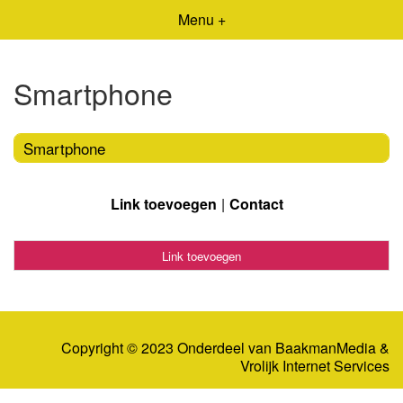
Menu +
Smartphone
Smartphone
Link toevoegen
Contact
Link toevoegen
Copyright © 2023 Onderdeel van
BaakmanMedia
&
Vrolijk Internet Services