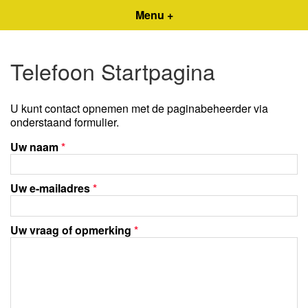
Menu +
Telefoon Startpagina
U kunt contact opnemen met de paginabeheerder via
onderstaand formulier.
Uw naam
*
Uw e-mailadres
*
Uw vraag of opmerking
*